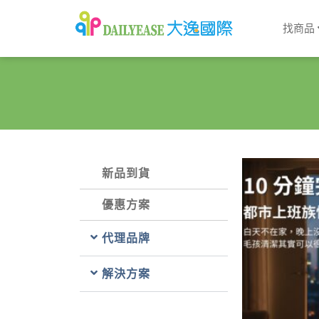
找商品
新品到貨
優惠方案
代理品牌
解決方案