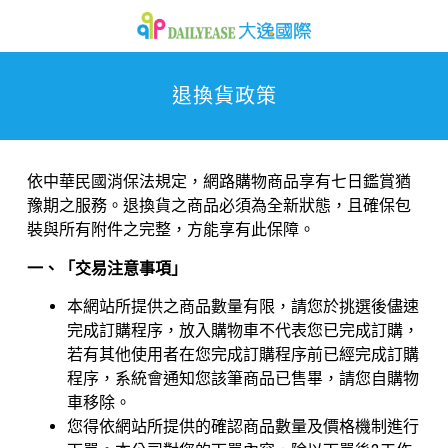
退換貨政策
依中華民國消保法規定，網路購物商品享有七日鑑賞猶
豫期之服務。退換貨之商品必須為全新狀態，且確保包
裝與所有附件之完整，方能享有此保障。
一、「交易注意事項」
本網站所提供之商品數量有限，請您於挑選後儘速
完成訂購程序，放入購物車不代表您已完成訂購，
若有其他使用者在您完成訂購程序前已經完成訂購
程序，系統會通知您該筆商品已售畢，請您自購物
車移除。
您得依網站所提供的確認商品數量及價格機制進行