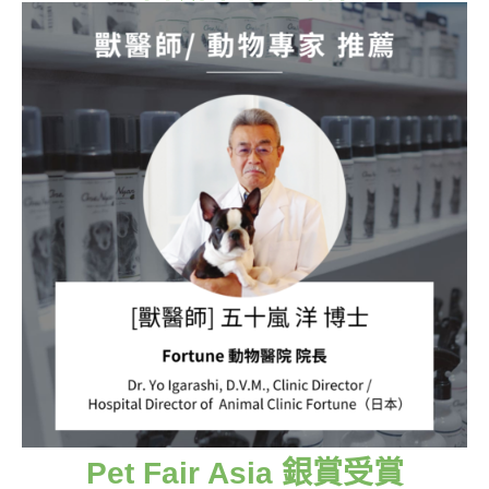
Pet Fair Asia 銀賞受賞