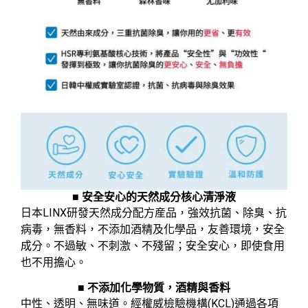
■ 安全安心的天然成分核心清淨液
日本LINX研發天然成分配方産品，強效抗菌、除臭、抗
病毒，無香料，不添加酒精及化學品，友善環境，安全
成分。不過敏、不刺激、不殘留；安全安心，即使食用
也不用擔心。
■ 不添加化學物質，酒精與香料
中性、透明、無味道。經權威檢驗機構(KCL)​通過各項