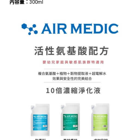
內容量：
300ml