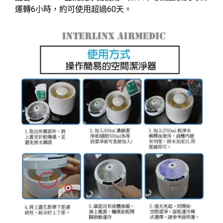
運轉6小時，約可使用超過60天。