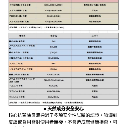
■ 天然成分安全安心
核心抗菌除臭液通過了多項安全性試驗的認證，噴灑到
皮膚或食用皆對使用者無礙，不會造成您健康損傷，可