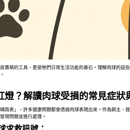
孩賣萌的工具，更是牠們日常生活功能的基石。理解肉球的這些
。
紅燈？解讀肉球受損的常見症狀
晴雨表」，許多健康問題都會透過肉球表現出來。作為飼主，我
發現問題並進行處理。
球求救訊號：