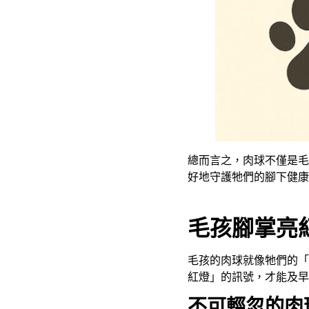
總而言之，肉球不僅是毛
好地守護牠們的腳下健康
毛孩腳掌亮
毛孩的肉球就像牠們的「
紅燈」的訊號，才能及早
不可輕忽的肉