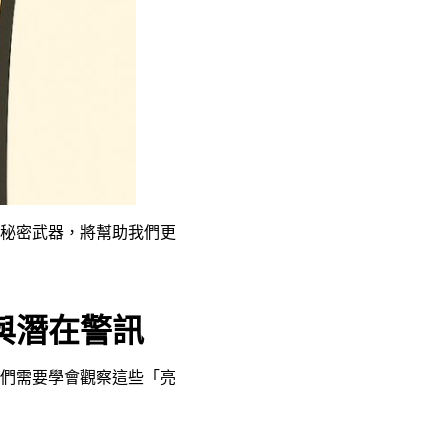
秘密武器，將幫助我們更
與潛在警訊
們需要學會觀察這些「亮