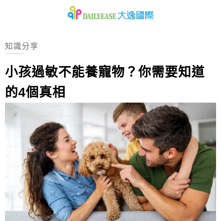
知識分享
小孩過敏不能養寵物？你需要知道
的4個真相