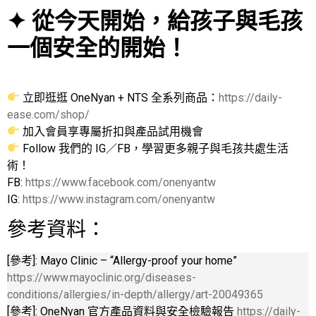
✦ 從今天開始，給孩子與毛孩
一個安全的開始！
立即逛逛 OneNyan + NTS 全系列商品：
https://daily-
ease.com/shop/
加入會員享專屬折扣與產品試用機會
Follow 我們的 IG／FB，學習更多親子與毛孩共處生活
術！
FB:
https://www.facebook.com/onenyantw
IG:
https://www.instagram.com/onenyantw
參考資料：
[參考]: Mayo Clinic – “Allergy-proof your home”
https://www.mayoclinic.org/diseases-
conditions/allergies/in-depth/allergy/art-20049365
[參考]: OneNyan 官方產品資料與安全檢驗報告
https://daily-