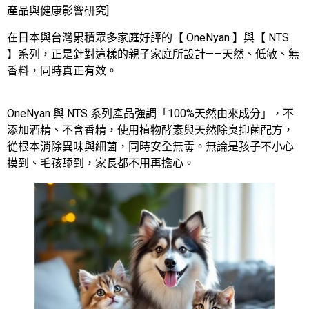
產品與健康影響研究]
在日本與台灣累積眾多家庭好評的【 OneNyan 】與【 NTS
】系列，正是針對這樣的親子家庭所設計——天然、低敏、無
香料，同時真正有效。
OneNyan 與 NTS 系列產品強調「100%天然由來成分」，不
添加酒精、不含香精，使用植物酵素與天然除臭抑菌配方，
從根本消除異味與細菌，同時安全無毒。無論是孩子不小心
摸到、毛孩舔到，家長都不用再擔心。