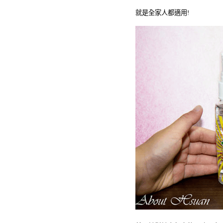
就是全家人都適用
!