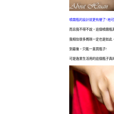
噴霧瓶的設計就更有梗了
!
祂可
而且我不得不說，這個噴霧瓶
我相信很多媽咪一定也是如此
到最後，只能一直買瓶子
!
可是逸里生活用的這個瓶子真