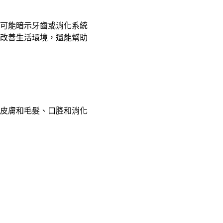
可能暗示牙齒或消化系統
改善生活環境，還能幫助
皮膚和毛髮、口腔和消化