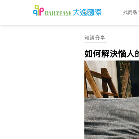
找商品
知識分享
如何解決惱人