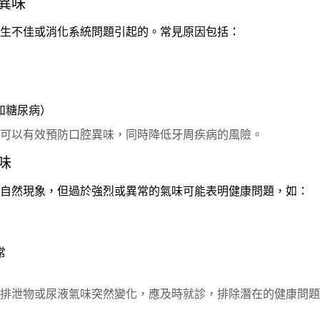
統異味
生不佳或消化系統問題引起的。常見原因包括：
如糖尿病）
可以有效預防口腔異味，同時降低牙周疾病的風險。
味
自然現象，但過於強烈或異常的氣味可能表明健康問題，如：
常
排泄物或尿液氣味突然變化，應及時就診，排除潛在的健康問題