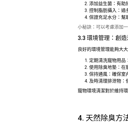
添加益生菌：有助
控制脂肪攝入：過
保證充足水分：幫
小秘訣：可以考慮添加一
3.3 環境管理：創
良好的環境管理能夠大大
定期清洗寵物用品
使用除臭地墊：在
保持通風：確保室
及時清理排泄物：
寵物環境清潔對於維持環
4. 天然除臭