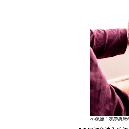
小建議：定期為寵