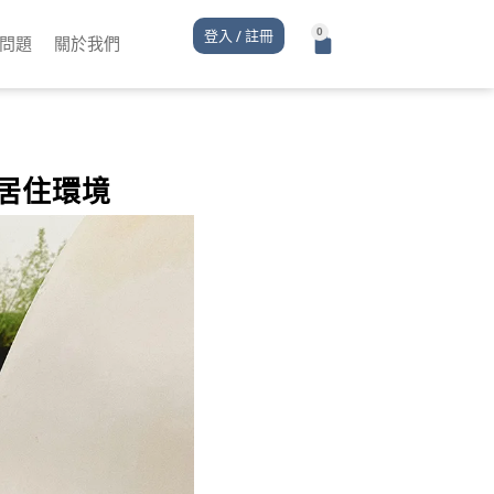
登入 / 註冊
問題
關於我們
居住環境