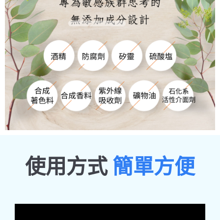
使用方式
簡單方便