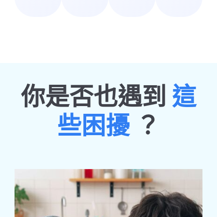
你是否也遇到
這
些困擾
？