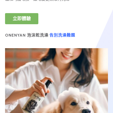
立即體驗
ONENYAN 泡沫乾洗澡
告別洗澡難題