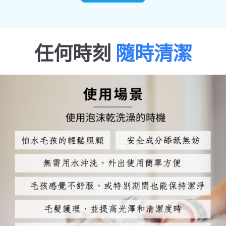
任何時刻
隨時清潔